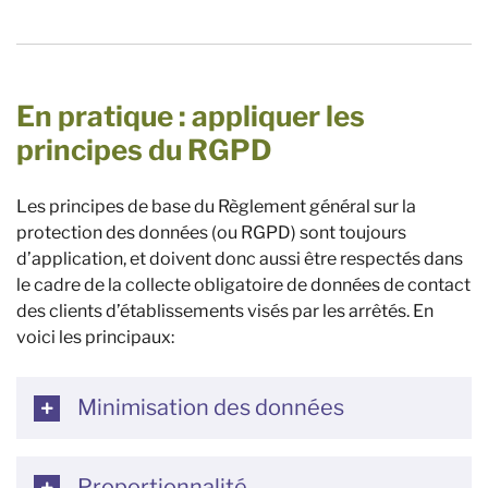
En pratique : appliquer les
principes du RGPD
Les principes de base du Règlement général sur la
protection des données (ou RGPD) sont toujours
d’application, et doivent donc aussi être respectés dans
le cadre de la collecte obligatoire de données de contact
des clients d’établissements visés par les arrêtés. En
voici les principaux:
Minimisation des données
Proportionnalité