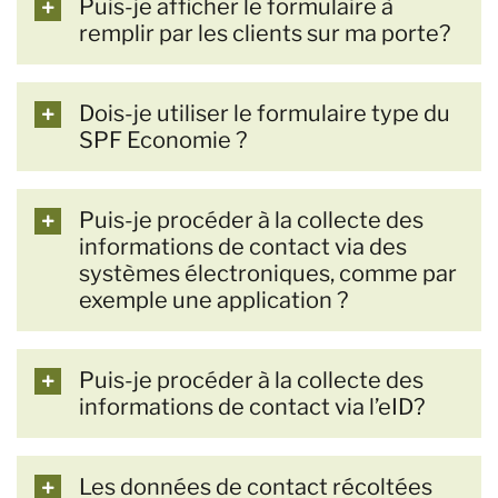
Puis-je afficher le formulaire à
remplir par les clients sur ma porte?
Dois-je utiliser le formulaire type du
SPF Economie ?
Puis-je procéder à la collecte des
informations de contact via des
systèmes électroniques, comme par
exemple une application ?
Puis-je procéder à la collecte des
informations de contact via l’eID?
Les données de contact récoltées