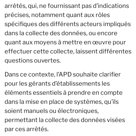
arrêtés, qui, ne fournissant pas d’indications
précises, notamment quant aux rôles
spécifiques des différents acteurs impliqués
dans la collecte des données, ou encore
quant aux moyens à mettre en œuvre pour
effectuer cette collecte, laissent différentes
questions ouvertes.
Dans ce contexte, l’APD souhaite clarifier
pour les gérants d’établissements les
éléments essentiels à prendre en compte
dans la mise en place de systèmes, qu’ils
soient manuels ou électroniques,
permettant la collecte des données visées
par ces arrêtés.