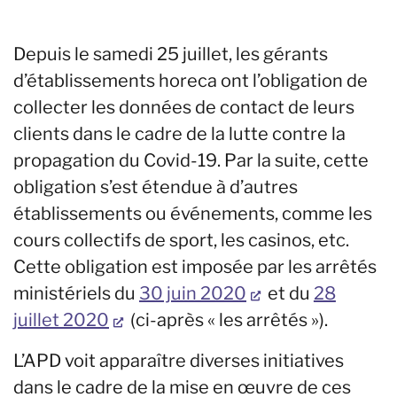
Depuis le samedi 25 juillet, les gérants
d’établissements horeca ont l’obligation de
collecter les données de contact de leurs
clients dans le cadre de la lutte contre la
propagation du Covid-19. Par la suite, cette
obligation s’est étendue à d’autres
établissements ou événements, comme les
cours collectifs de sport, les casinos, etc.
Cette obligation est imposée par les arrêtés
ministériels du
30 juin 2020
et du
28
juillet 2020
(ci-après « les arrêtés »).
L’APD voit apparaître diverses initiatives
dans le cadre de la mise en œuvre de ces