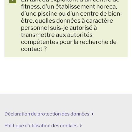
fitness, d'un établissement horeca,
d'une piscine ou d'un centre de bien-
être, quelles données à caractère
personnel suis-je autorisé à
transmettre aux autorités
compétentes pour la recherche de
contact ?
Déclaration de protection des données
Politique d’utilisation des cookies