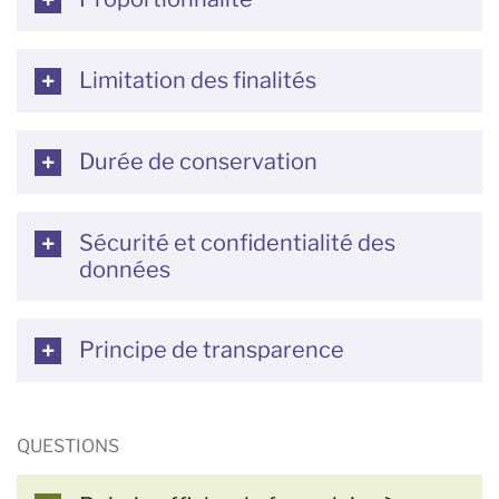
Limitation des finalités
Durée de conservation
Sécurité et confidentialité des
données
Principe de transparence
QUESTIONS