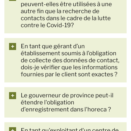
peuvent-elles être utilisées à une
autre fin que la recherche de
contacts dans le cadre de la lutte
contre le Covid-19?
En tant que gérant d’un
établissement soumis à l’obligation
de collecte des données de contact,
dois-je vérifier que les informations
fournies par le client sont exactes ?
Le gouverneur de province peut-il
étendre l'obligation
d'enregistrement dans l'horeca ?
En tant qu'exploitant d'un centre de