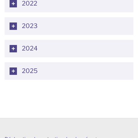
2022
2023
2024
2025