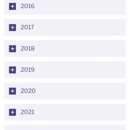
2016
2017
2018
2019
2020
2021