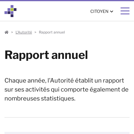
CITOYEN
Citoyen
L'Autorité
Rapport annuel
Rapport annuel
Chaque année, l'Autorité établit un rapport
sur ses activités qui comporte également de
nombreuses statistiques.