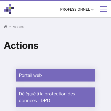
PROFESSIONNEL
Professionnel
Actions
Actions
Portail web
Délégué à la protection des
données - DPO