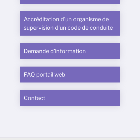
Accréditation d'un organisme de
supervision d'un code de conduite
Demande d'information
FAQ portail web
Contact