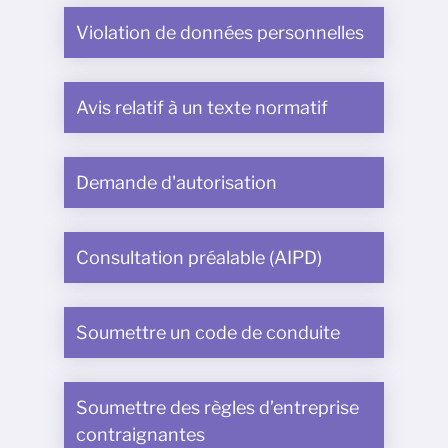
Violation de données personnelles
Avis relatif à un texte normatif
Demande d'autorisation
Consultation préalable (AIPD)
Soumettre un code de conduite
Soumettre des règles d’entreprise
contraignantes