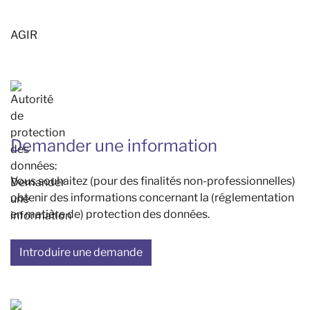
AGIR
Demander une information
Vous souhaitez (pour des finalités non-professionnelles)
obtenir des informations concernant la (réglementation
en matière de) protection des données.
Introduire une demande