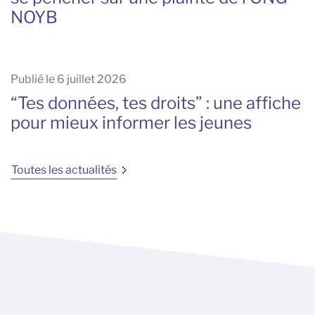
NOYB
Publié le 6 juillet 2026
“Tes données, tes droits” : une affiche
pour mieux informer les jeunes
Toutes les actualités