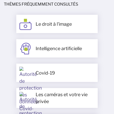
THÈMES FRÉQUEMMENT CONSULTÉS
Le droit à l'image
Intelligence artificielle
Covid-19
Les caméras et votre vie
privée