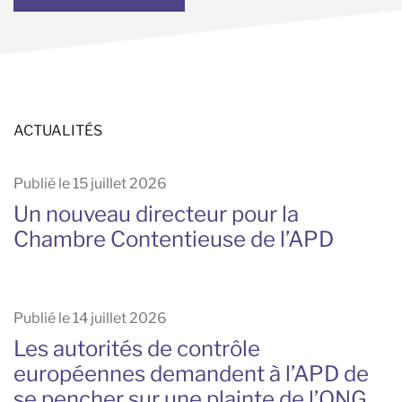
ACTUALITÉS
Publié le 15 juillet 2026
Un nouveau directeur pour la
Chambre Contentieuse de l’APD
Publié le 14 juillet 2026
Les autorités de contrôle
européennes demandent à l’APD de
se pencher sur une plainte de l’ONG