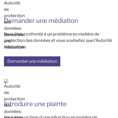
Demander une médiation
Vous êtes confronté à un problème en matière de
protection des données et vous souhaitez que l'Autorité
intervienne.
Demander une médiation
Introduire une plainte
Vous êtes victime d'une infraction en matière de