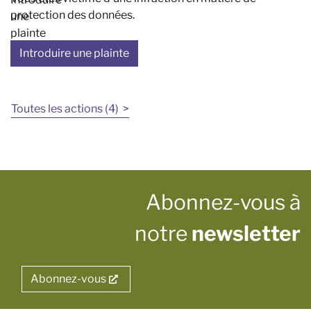
protection des données.
Introduire une plainte
Toutes les actions (4) >
Abonnez-vous à
notre
newsletter
Abonnez-vous