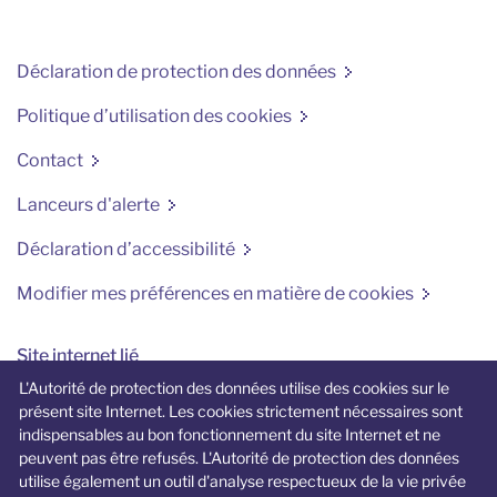
Déclaration de protection des données
Politique d’utilisation des cookies
Contact
Lanceurs d'alerte
Déclaration d’accessibilité
Modifier mes préférences en matière de cookies
Site internet lié
L'Autorité de protection des données utilise des cookies sur le
jedecide.be
présent site Internet. Les cookies strictement nécessaires sont
indispensables au bon fonctionnement du site Internet et ne
Un site Internet spécifique dédié aux
peuvent pas être refusés. L'Autorité de protection des données
jeunes et à la vie privée.
utilise également un outil d'analyse respectueux de la vie privée